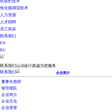
转底炉技术
焦化煤调湿技术
人力资源
人才招聘
员工风采
联系我们
EN
RU
联系我们
山冶设计真诚为您服务
联系我们
企业简介
董事长致辞
领导团队
企业简介
企业文化
企业荣誉