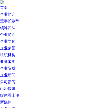
首页
企业简介
董事长致辞
领导团队
企业简介
企业文化
企业荣誉
组织机构
业务范围
企业资质
企业新闻
公司新闻
山冶快讯
媒体看山冶
新媒体