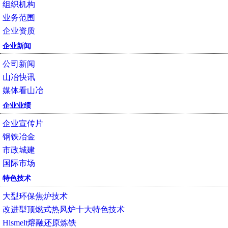
组织机构
业务范围
企业资质
企业新闻
公司新闻
山冶快讯
媒体看山冶
企业业绩
企业宣传片
钢铁冶金
市政城建
国际市场
特色技术
大型环保焦炉技术
改进型顶燃式热风炉十大特色技术
Hlsmelt熔融还原炼铁